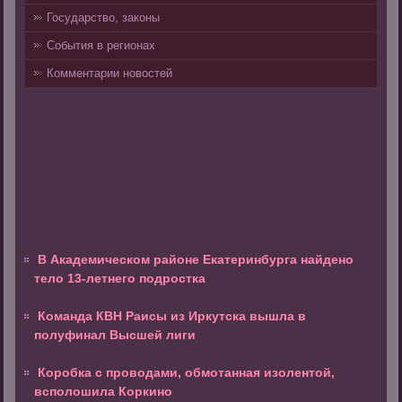
Государство, законы
События в регионах
Комментарии новостей
В Академическом районе Екатеринбурга найдено
тело 13-летнего подростка
Команда КВН Раисы из Иркутска вышла в
полуфинал Высшей лиги
Коробка с проводами, обмотанная изолентой,
всполошила Коркино