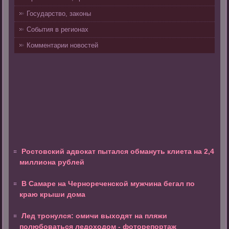
Государство, законы
События в регионах
Комментарии новостей
Ростовский адвокат пытался обмануть клиета на 2,4
миллиона рублей
В Самаре на Чернореченской мужчина бегал по
краю крыши дома
Лед тронулся: омичи выходят на пляжи
полюбоваться ледоходом - фоторепортаж