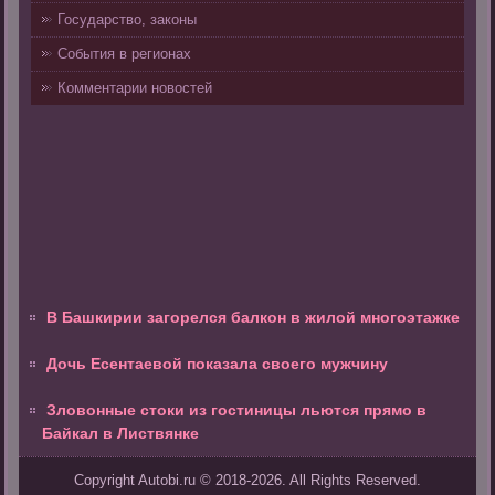
Государство, законы
События в регионах
Комментарии новостей
В Башкирии загорелся балкон в жилой многоэтажке
Дочь Есентаевой показала своего мужчину
Зловонные стоки из гостиницы льются прямо в
Байкал в Листвянке
Copyright Autobi.ru © 2018-2026. All Rights Reserved.