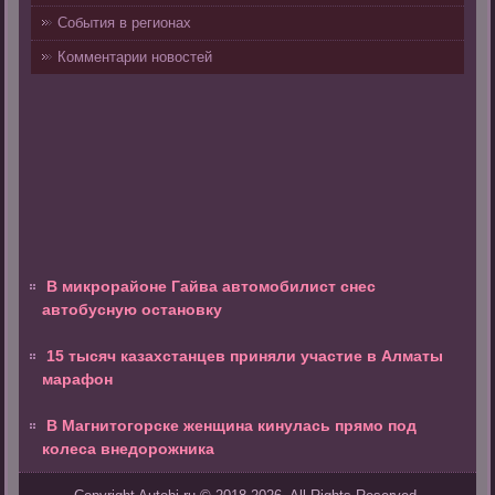
События в регионах
Комментарии новостей
В микрорайоне Гайва автомобилист снес
автобусную остановку
15 тысяч казахстанцев приняли участие в Алматы
марафон
В Магнитогорске женщина кинулась прямо под
колеса внедорожника