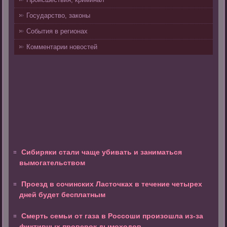
Государство, законы
События в регионах
Комментарии новостей
Сибиряки стали чаще убивать и заниматься
вымогательством
Проезд в сочинских Ласточках в течение четырех
дней будет бесплатным
Смерть семьи от газа в Россоши произошла из-за
фиктивных проверок дымоходов