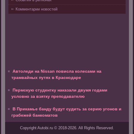
Комментарии новостей
Автоледи на Nissan повисла колесами на
трамвайных путях в Краснодаре
Пермскую студентку наказали двумя годами
условно за взятку преподавателю
В Прикамье банду будут судить за серию угонов и
грабежей банкоматов
Copyright Autobi.ru © 2018-2026. All Rights Reserved.